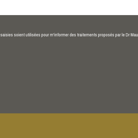
saisies soient utilisées pour m'informer des traitements proposés par le Dr Mau