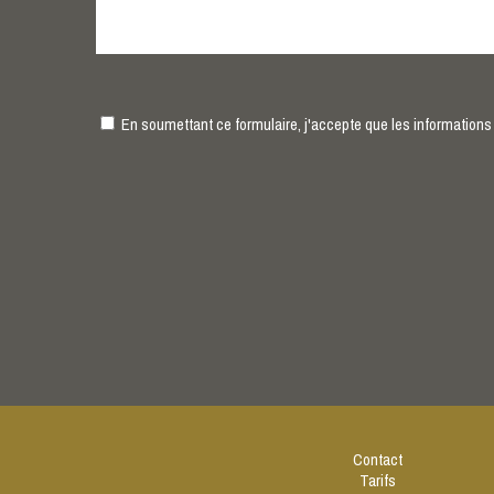
En soumettant ce formulaire, j'accepte que les informations 
Contact
Tarifs