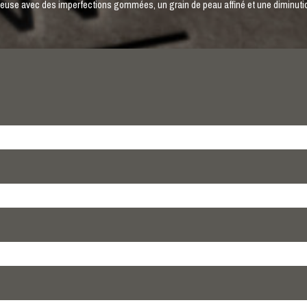
ineuse avec des imperfections gommées, un grain de peau affiné et une diminuti