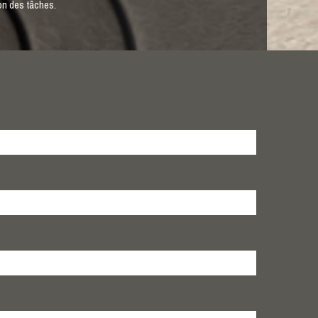
on des tâches.