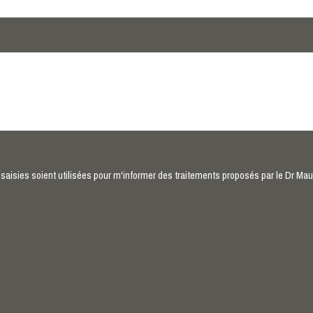
saisies soient utilisées pour m'informer des traitements proposés par le Dr Mau