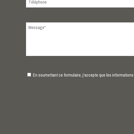
En soumettant ce formulaire, j'accepte que les informations 